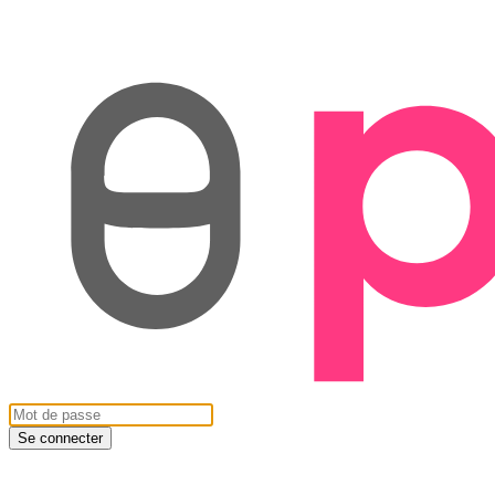
Se connecter