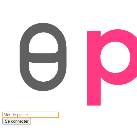
Se connecter