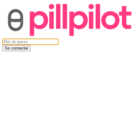
Se connecter