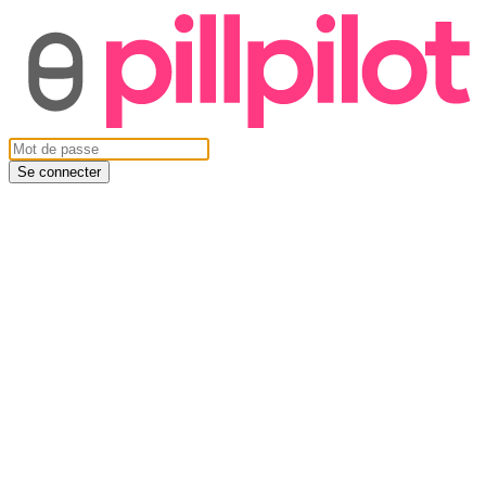
Se connecter