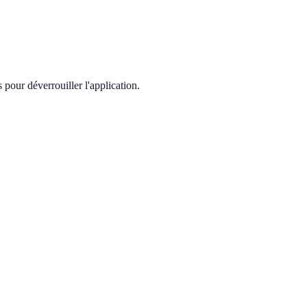
pour déverrouiller l'application.