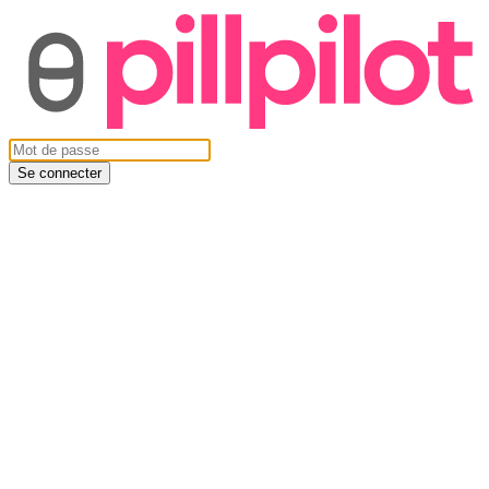
Se connecter