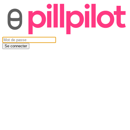
Se connecter