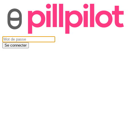
Se connecter