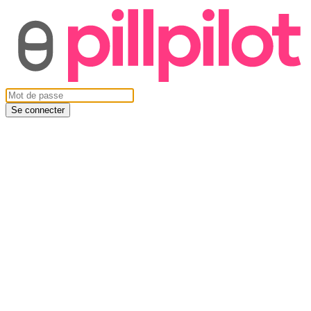
Se connecter