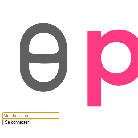
Se connecter