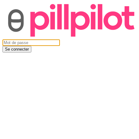
Se connecter