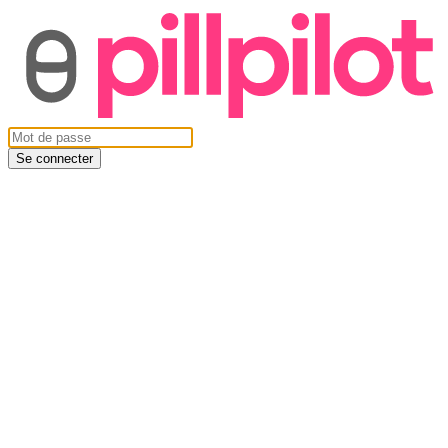
Se connecter