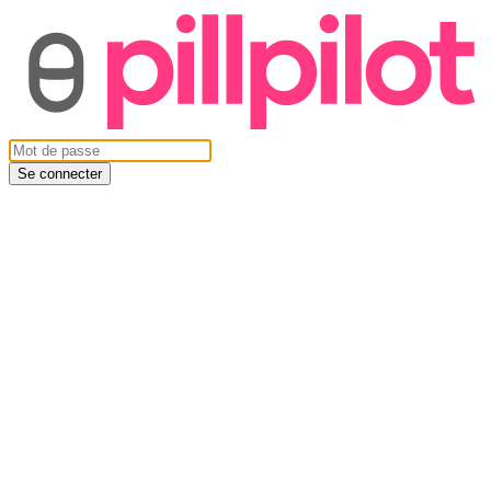
Se connecter