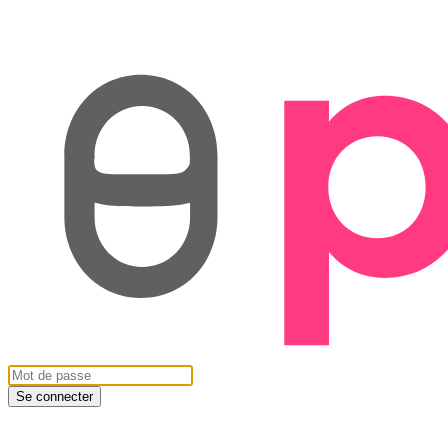
Se connecter