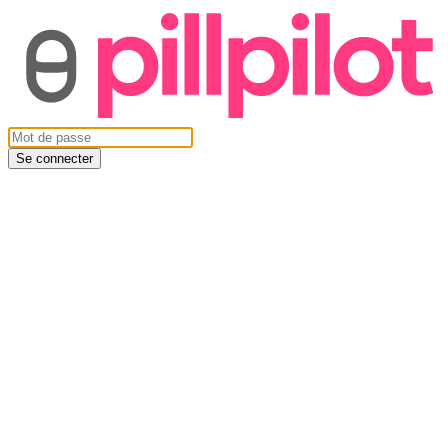
Se connecter