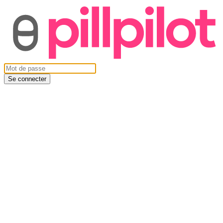
Se connecter