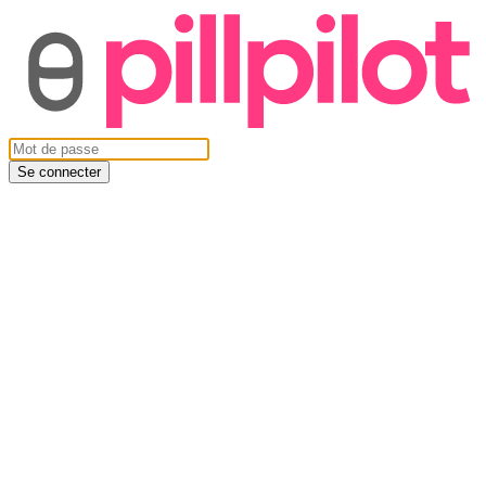
Se connecter