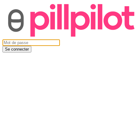
Se connecter