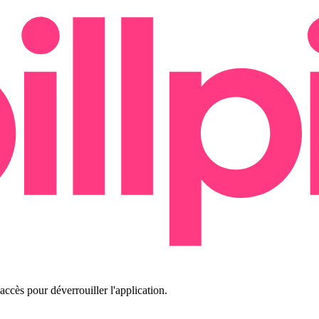
ccès pour déverrouiller l'application.