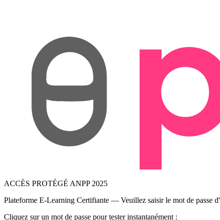
ACCÈS PROTÉGÉ ANPP 2025
Plateforme E-Learning Certifiante — Veuillez saisir le mot de passe d'a
Cliquez sur un mot de passe pour tester instantanément :