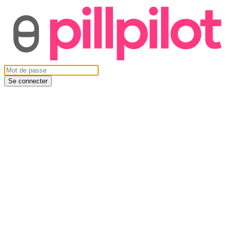
Se connecter