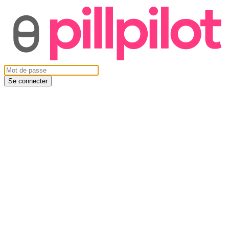
Se connecter