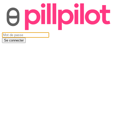
Se connecter