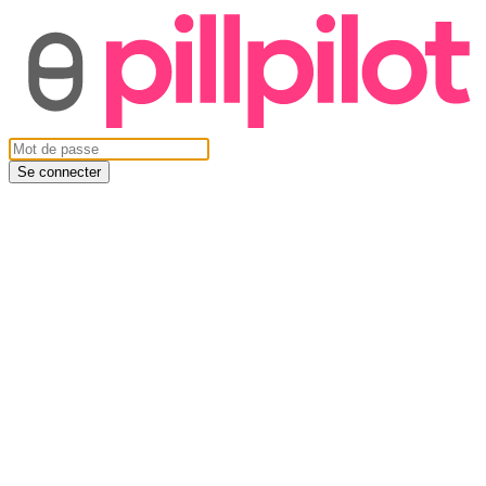
Se connecter