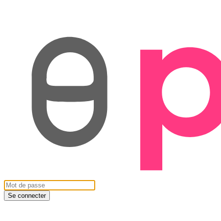
Se connecter