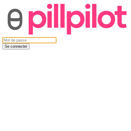
Se connecter