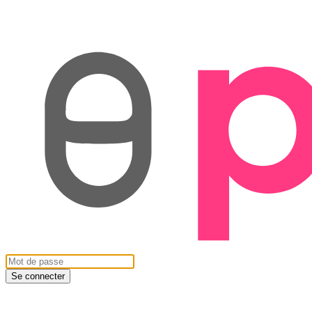
Se connecter