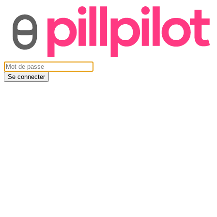
Se connecter