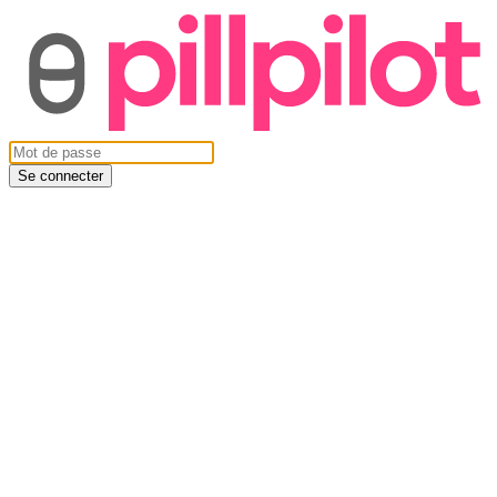
Se connecter