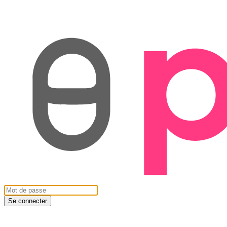
Se connecter