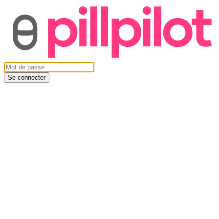
Se connecter