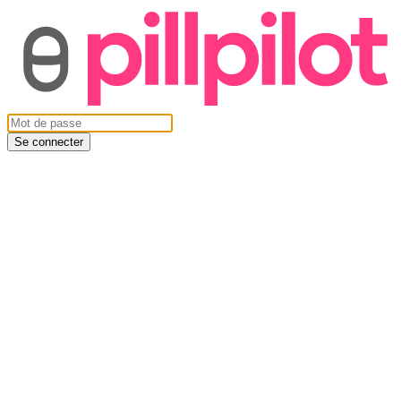
Se connecter