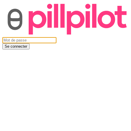
Se connecter