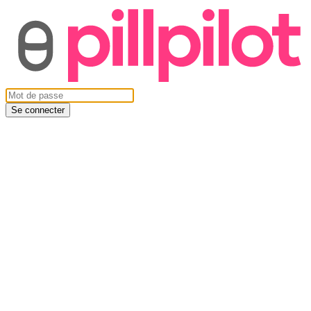
Se connecter