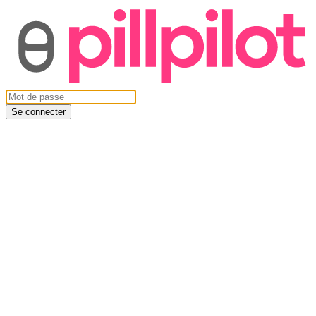
Se connecter