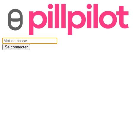
Se connecter