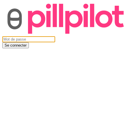
Se connecter