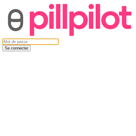
Se connecter