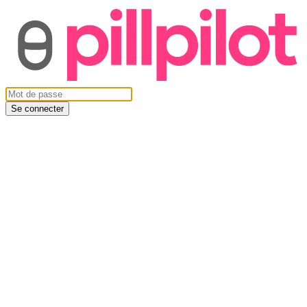
Se connecter