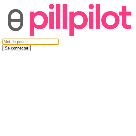
Se connecter