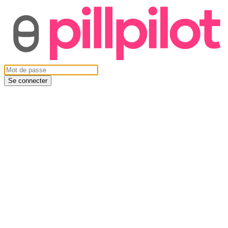
Se connecter