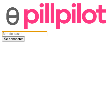
Se connecter