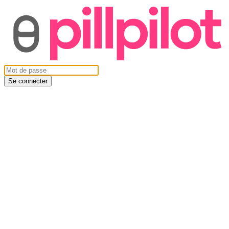
Se connecter