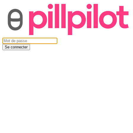
Se connecter