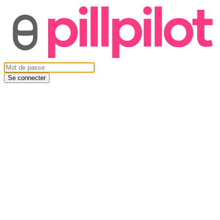
Se connecter