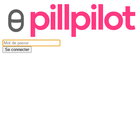
Se connecter