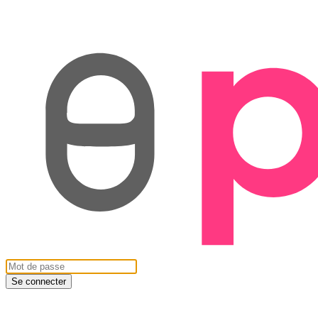
Se connecter