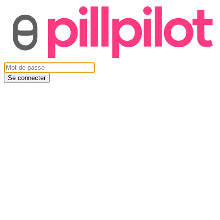
Se connecter