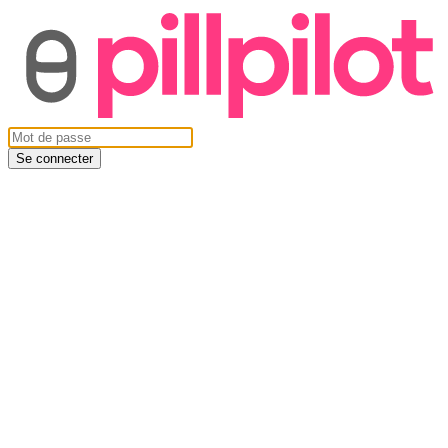
Se connecter