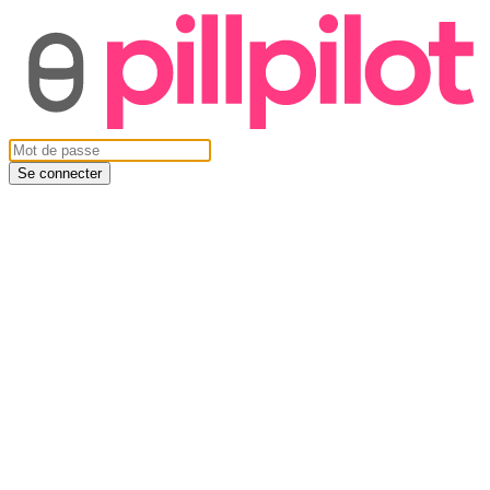
Se connecter