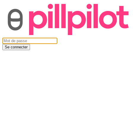
Se connecter